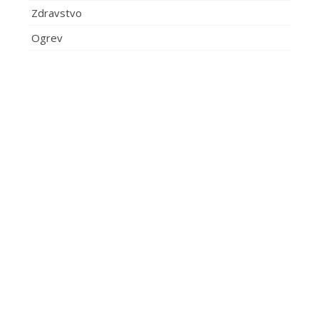
Zdravstvo
Ogrev