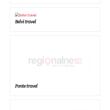
Belvi travel
Ponte travel