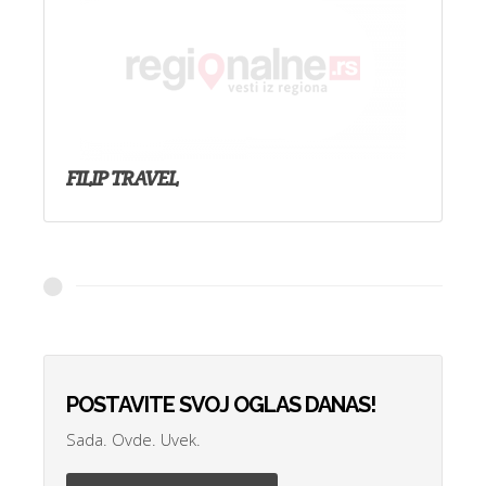
FILIP TRAVEL
POSTAVITE SVOJ OGLAS DANAS!
Sada. Ovde. Uvek.