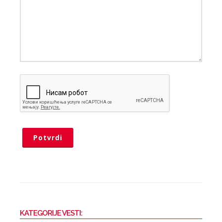
Potvrdi
KATEGORIJE VESTI: