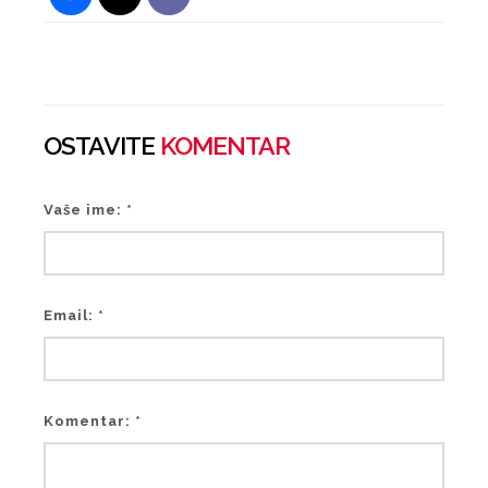
OSTAVITE
KOMENTAR
Vaše ime: *
Email: *
Komentar: *