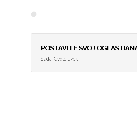
POSTAVITE SVOJ OGLAS DANA
Sada. Ovde. Uvek.