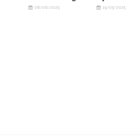
08/06/2025
15/05/2025