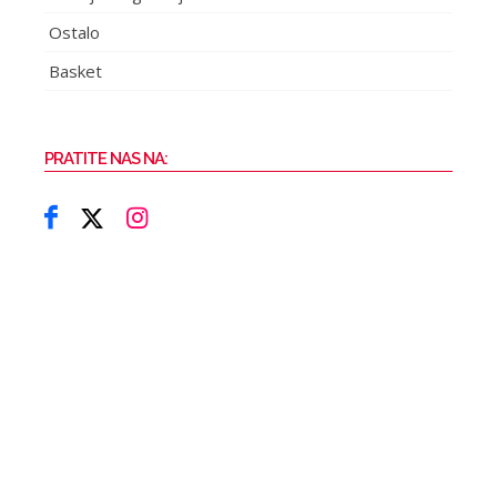
Ostalo
Basket
PRATITE NAS NA: