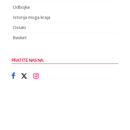
Odbojka
Istorija moga kraja
Ostalo
Basket
PRATITE NAS NA: