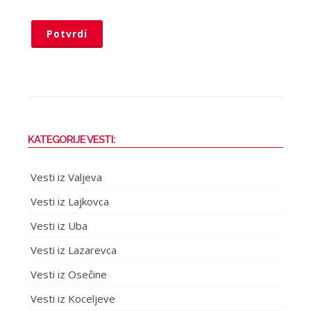
Potvrdi
KATEGORIJE VESTI:
Vesti iz Valjeva
Vesti iz Lajkovca
Vesti iz Uba
Vesti iz Lazarevca
Vesti iz Osečine
Vesti iz Koceljeve